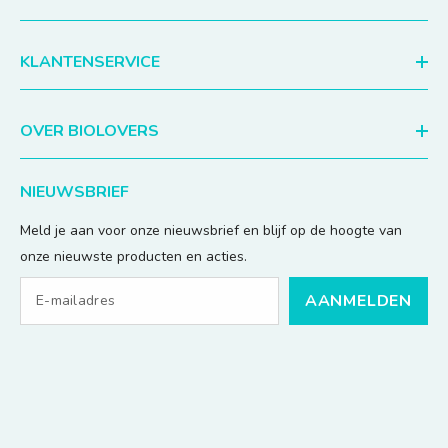
KLANTENSERVICE
OVER BIOLOVERS
NIEUWSBRIEF
Meld je aan voor onze nieuwsbrief en blijf op de hoogte van
onze nieuwste producten en acties.
AANMELDEN