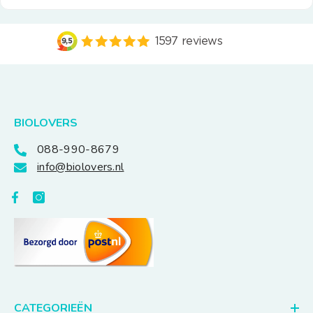
BIOLOVERS
088-990-8679
info@biolovers.nl
CATEGORIEËN