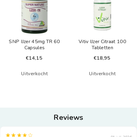
SNP IJzer 45mg TR 60
Vitiv IJzer Citraat 100
Capsules
Tabletten
€14,15
€18,95
Uitverkocht
Uitverkocht
Reviews
★★★★☆