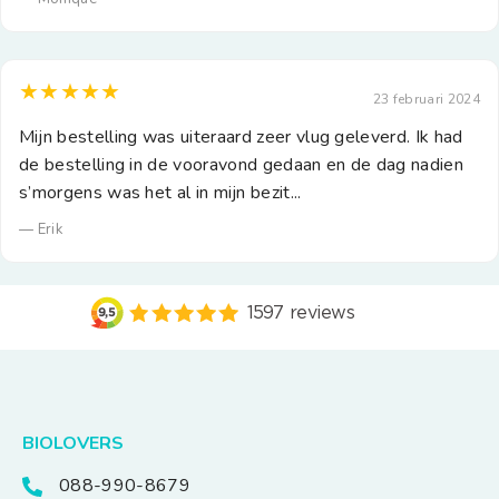
★★★★★
23 februari 2024
Mijn bestelling was uiteraard zeer vlug geleverd. Ik had
de bestelling in de vooravond gedaan en de dag nadien
s’morgens was het al in mijn bezit...
— Erik
BIOLOVERS
088-990-8679