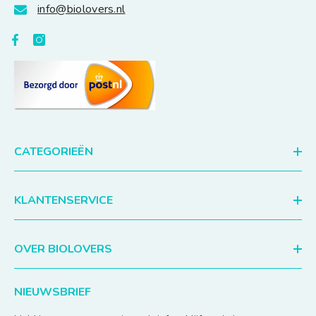
info@biolovers.nl
CATEGORIEËN
KLANTENSERVICE
OVER BIOLOVERS
NIEUWSBRIEF