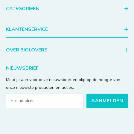
CATEGORIEËN
KLANTENSERVICE
OVER BIOLOVERS
NIEUWSBRIEF
Meld je aan voor onze nieuwsbrief en blijf op de hoogte van
onze nieuwste producten en acties.
AANMELDEN