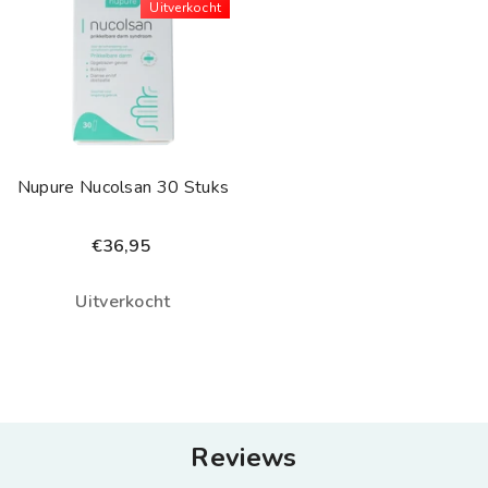
Uitverkocht
Nupure Nucolsan 30 Stuks
€36,95
Uitverkocht
Reviews