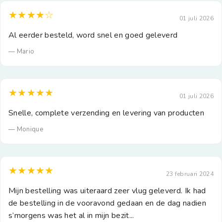
★★★★☆
01 juli 2026
Al eerder besteld, word snel en goed geleverd
— Mario
★★★★★
01 juli 2026
Snelle, complete verzending en levering van producten
— Monique
★★★★★
23 februari 2024
Mijn bestelling was uiteraard zeer vlug geleverd. Ik had
de bestelling in de vooravond gedaan en de dag nadien
s’morgens was het al in mijn bezit...