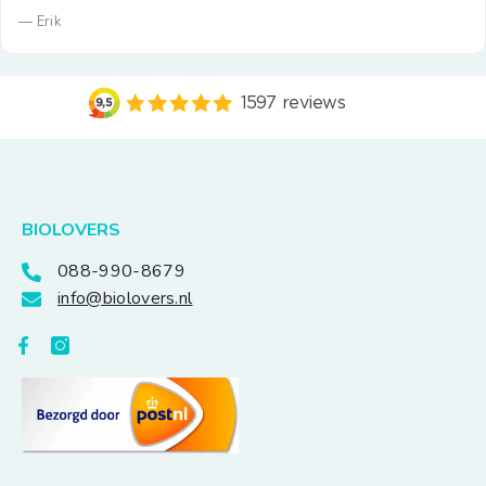
— Erik
BIOLOVERS
088-990-8679
info@biolovers.nl