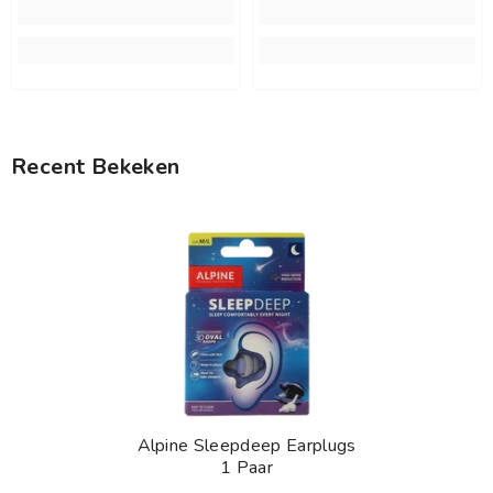
Recent Bekeken
Alpine Sleepdeep Earplugs
1 Paar