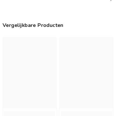
Vergelijkbare Producten