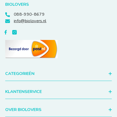
BIOLOVERS
088-990-8679
info@biolovers.nl
CATEGORIEËN
KLANTENSERVICE
OVER BIOLOVERS