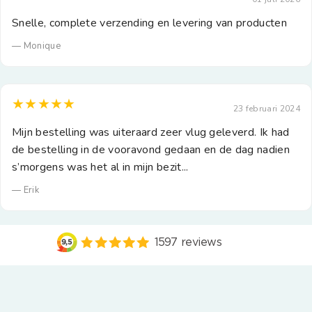
Snelle, complete verzending en levering van producten
— Monique
★★★★★
23 februari 2024
Mijn bestelling was uiteraard zeer vlug geleverd. Ik had
de bestelling in de vooravond gedaan en de dag nadien
s’morgens was het al in mijn bezit...
— Erik