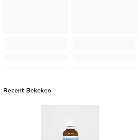
Recent Bekeken