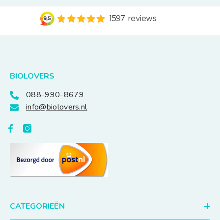
BIOLOVERS
088-990-8679
info@biolovers.nl
CATEGORIEËN