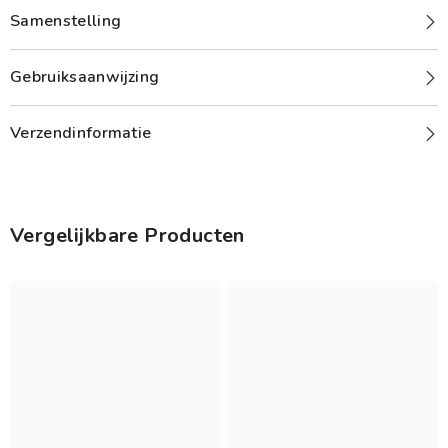
Samenstelling
Gebruiksaanwijzing
Verzendinformatie
Vergelijkbare Producten