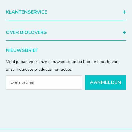
KLANTENSERVICE
OVER BIOLOVERS
NIEUWSBRIEF
Meld je aan voor onze nieuwsbrief en blijf op de hoogte van
onze nieuwste producten en acties.
AANMELDEN