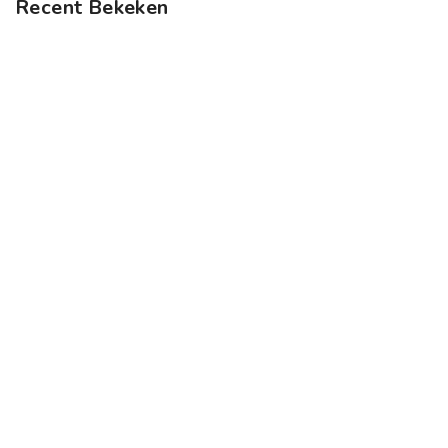
Recent Bekeken