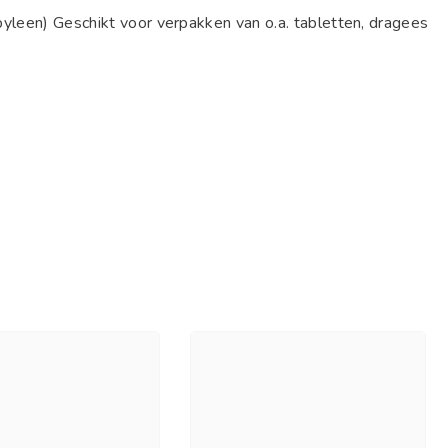
leen) Geschikt voor verpakken van o.a. tabletten, dragees