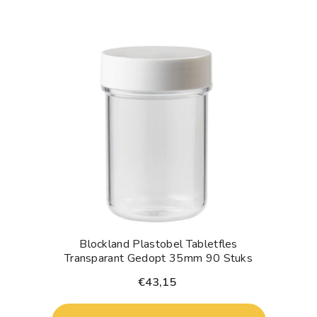
Blockland Plastobel Tabletfles
Transparant Gedopt 35mm 90 Stuks
€43,15