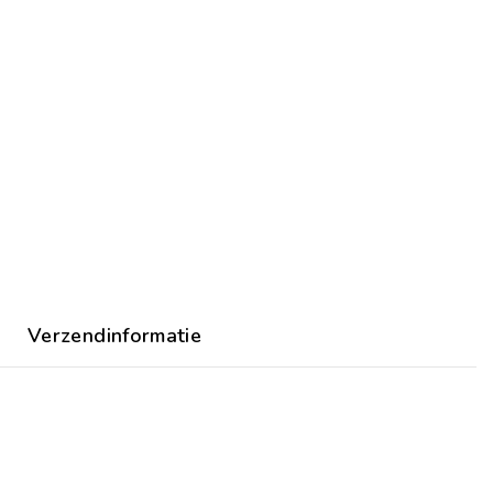
Verzendinformatie