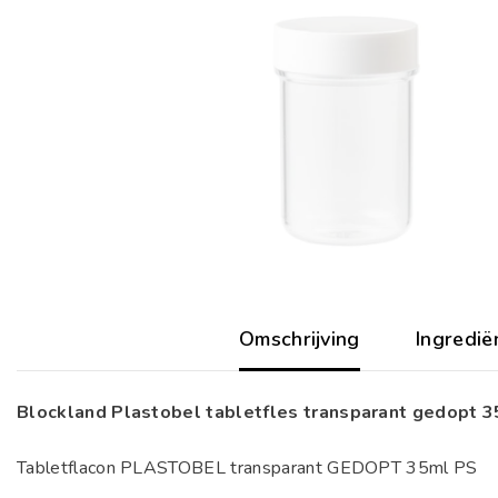
Omschrijving
Ingredië
Blockland Plastobel tabletfles transparant gedopt
Tabletflacon PLASTOBEL transparant GEDOPT 35ml PS