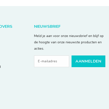
LOVERS
NIEUWSBRIEF
Meld je aan voor onze nieuwsbrief en blijf op
de hoogte van onze nieuwste producten en
acties.
AANMELDEN
d