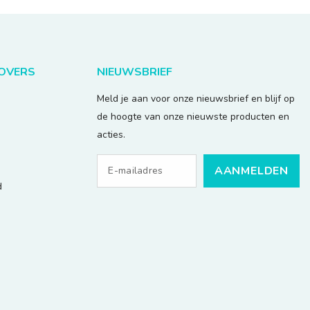
LOVERS
NIEUWSBRIEF
Meld je aan voor onze nieuwsbrief en blijf op
de hoogte van onze nieuwste producten en
acties.
AANMELDEN
d