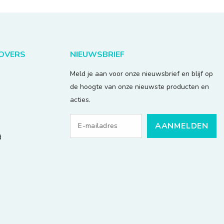
LOVERS
NIEUWSBRIEF
Meld je aan voor onze nieuwsbrief en blijf op
de hoogte van onze nieuwste producten en
acties.
AANMELDEN
d