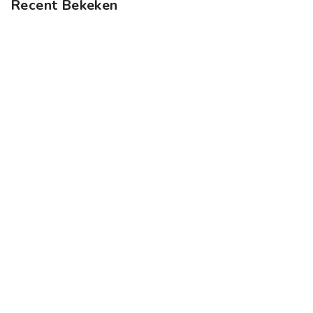
Recent Bekeken