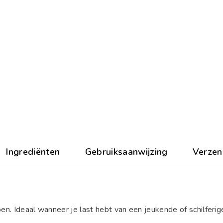
Ingrediënten
Gebruiksaanwijzing
Verzen
 Ideaal wanneer je last hebt van een jeukende of schilferig