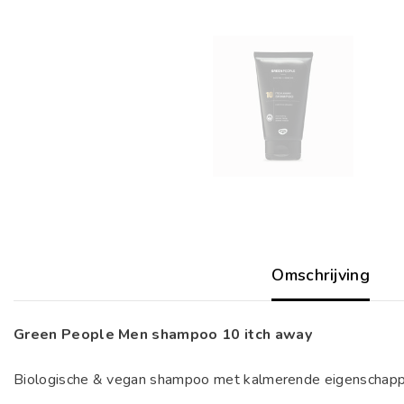
Omschrijving
Green People Men shampoo 10 itch away
Biologische & vegan shampoo met kalmerende eigenschappen.