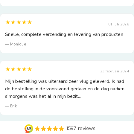
★★★★★
01 juli 2026
Snelle, complete verzending en levering van producten
— Monique
★★★★★
23 februari 2024
Mijn bestelling was uiteraard zeer vlug geleverd. Ik had
de bestelling in de vooravond gedaan en de dag nadien
s’morgens was het al in mijn bezit...
— Erik