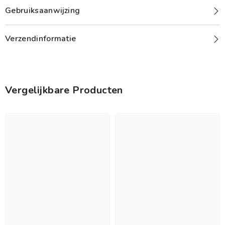
Gebruiksaanwijzing
Verzendinformatie
Vergelijkbare Producten