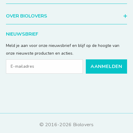
OVER BIOLOVERS
NIEUWSBRIEF
Meld je aan voor onze nieuwsbrief en blijf op de hoogte van
onze nieuwste producten en acties.
AANMELDEN
© 2016-2026 Biolovers