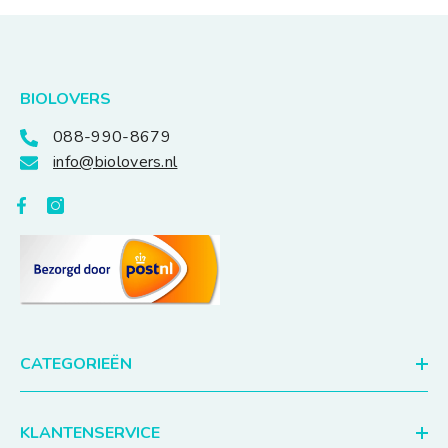
BIOLOVERS
088-990-8679
info@biolovers.nl
CATEGORIEËN
KLANTENSERVICE