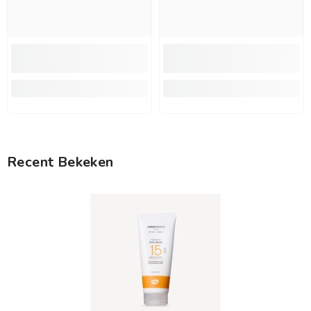
Recent Bekeken