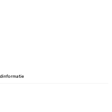
dinformatie