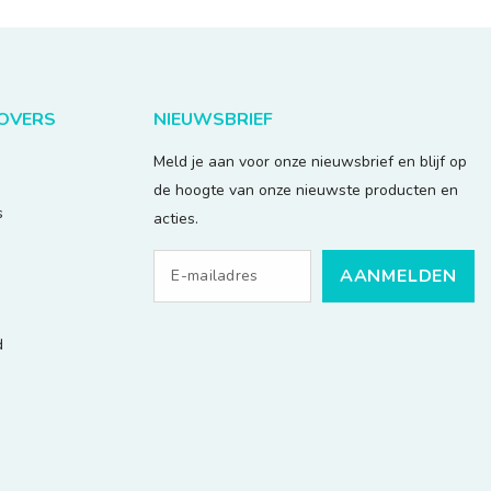
LOVERS
NIEUWSBRIEF
Meld je aan voor onze nieuwsbrief en blijf op
de hoogte van onze nieuwste producten en
s
acties.
AANMELDEN
d