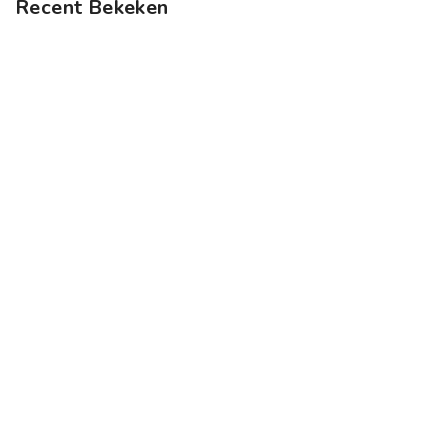
Recent Bekeken