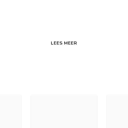
LEES MEER