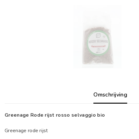
Omschrijving
Greenage Rode rijst rosso selvaggio bio
Greenage rode rijst