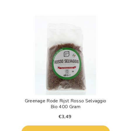
Greenage Rode Rijst Rosso Selvaggio
Bio 400 Gram
€3,49