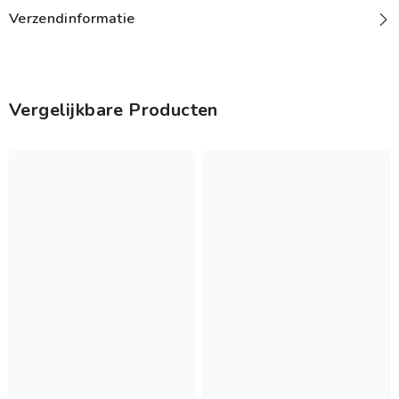
Verzendinformatie
Vergelijkbare Producten