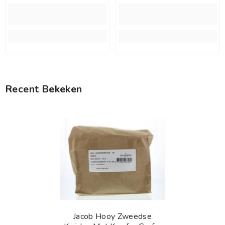
Recent Bekeken
Jacob Hooy Zweedse