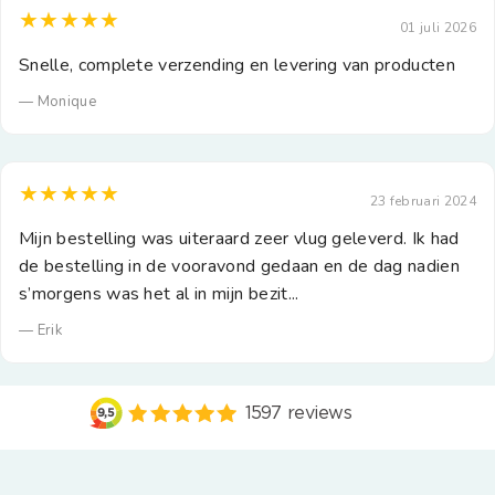
★★★★★
01 juli 2026
Snelle, complete verzending en levering van producten
— Monique
★★★★★
23 februari 2024
Mijn bestelling was uiteraard zeer vlug geleverd. Ik had
de bestelling in de vooravond gedaan en de dag nadien
s’morgens was het al in mijn bezit...
— Erik