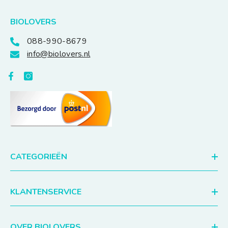
BIOLOVERS
088-990-8679
info@biolovers.nl
CATEGORIEËN
KLANTENSERVICE
OVER BIOLOVERS