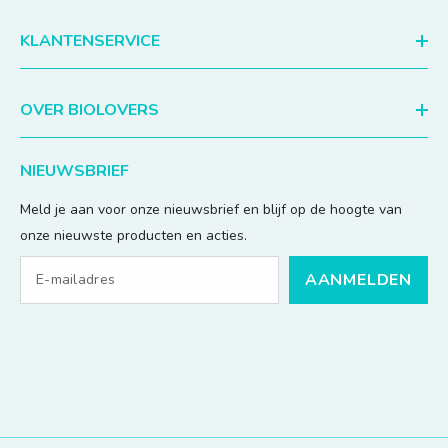
KLANTENSERVICE
OVER BIOLOVERS
NIEUWSBRIEF
Meld je aan voor onze nieuwsbrief en blijf op de hoogte van
onze nieuwste producten en acties.
AANMELDEN