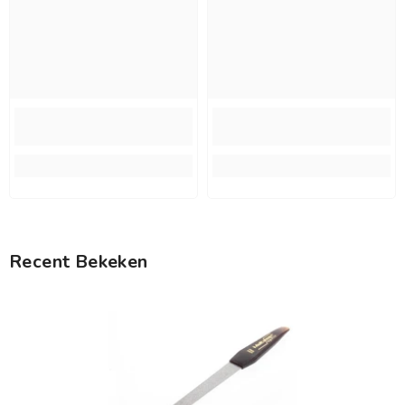
Recent Bekeken