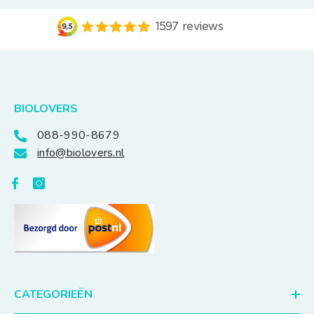
BIOLOVERS
088-990-8679
info@biolovers.nl
CATEGORIEËN