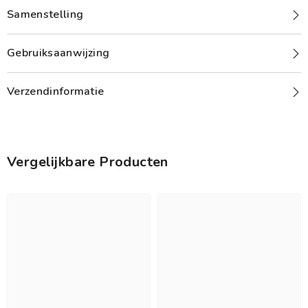
Samenstelling
Gebruiksaanwijzing
Verzendinformatie
Vergelijkbare Producten