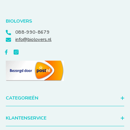
BIOLOVERS
088-990-8679
info@biolovers.nl
CATEGORIEËN
KLANTENSERVICE