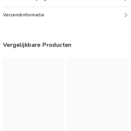
Verzendinformatie
Vergelijkbare Producten