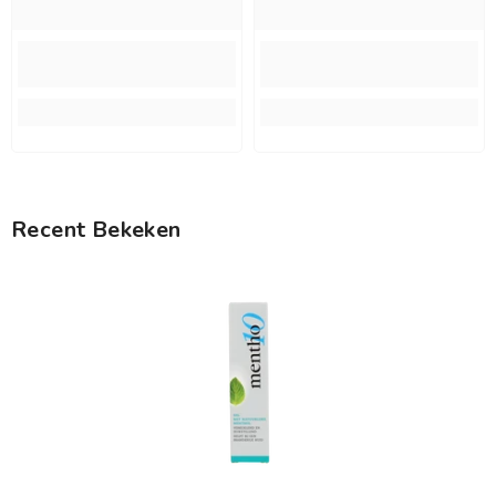
Recent Bekeken