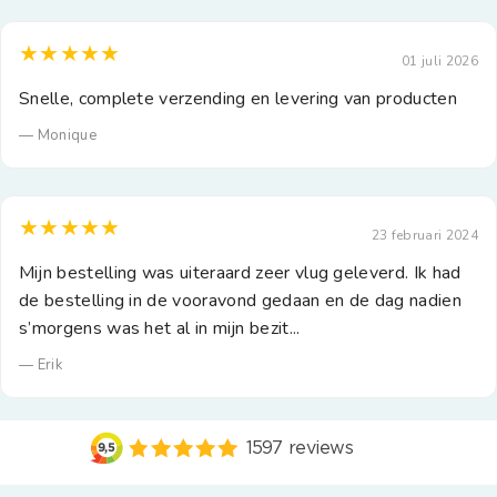
★★★★★
01 juli 2026
Snelle, complete verzending en levering van producten
— Monique
★★★★★
23 februari 2024
Mijn bestelling was uiteraard zeer vlug geleverd. Ik had
de bestelling in de vooravond gedaan en de dag nadien
s’morgens was het al in mijn bezit...
— Erik