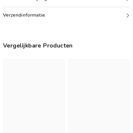
Verzendinformatie
Vergelijkbare Producten