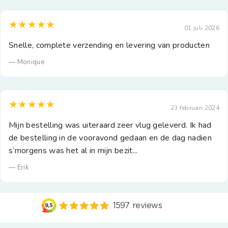
★★★★★
01 juli 2026
Snelle, complete verzending en levering van producten
— Monique
★★★★★
23 februari 2024
Mijn bestelling was uiteraard zeer vlug geleverd. Ik had
de bestelling in de vooravond gedaan en de dag nadien
s’morgens was het al in mijn bezit...
— Erik