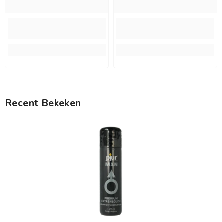
Recent Bekeken