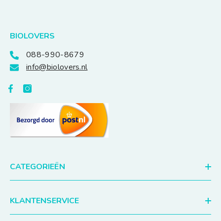
BIOLOVERS
088-990-8679
info@biolovers.nl
CATEGORIEËN
KLANTENSERVICE