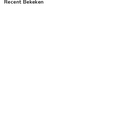
Recent Bekeken