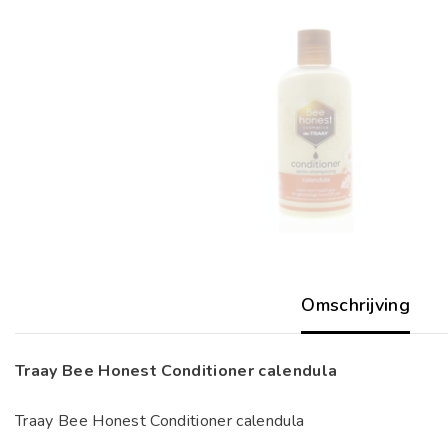
Omschrijving
Traay Bee Honest Conditioner calendula
Traay Bee Honest Conditioner calendula