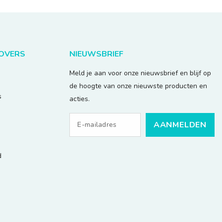
LOVERS
NIEUWSBRIEF
Meld je aan voor onze nieuwsbrief en blijf op
de hoogte van onze nieuwste producten en
s
acties.
AANMELDEN
d