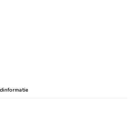
dinformatie