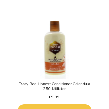
Traay Bee Honest Conditioner Calendula
250 Milliliter
€9,99