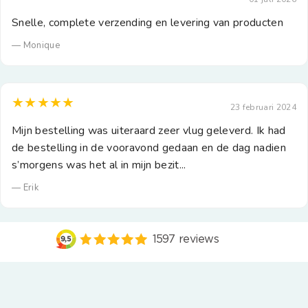
Snelle, complete verzending en levering van producten
— Monique
★★★★★
23 februari 2024
Mijn bestelling was uiteraard zeer vlug geleverd. Ik had
de bestelling in de vooravond gedaan en de dag nadien
s’morgens was het al in mijn bezit...
— Erik