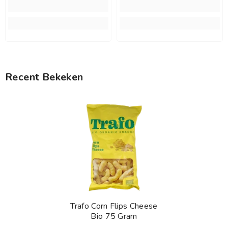
Recent Bekeken
Trafo Corn Flips Cheese
Bio 75 Gram