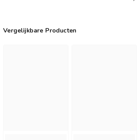
Vergelijkbare Producten