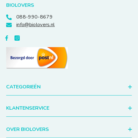
BIOLOVERS
088-990-8679
info@biolovers.nl
CATEGORIEËN
KLANTENSERVICE
OVER BIOLOVERS