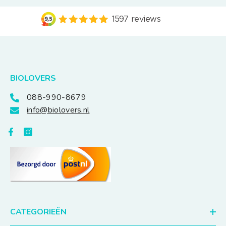
BIOLOVERS
088-990-8679
info@biolovers.nl
CATEGORIEËN