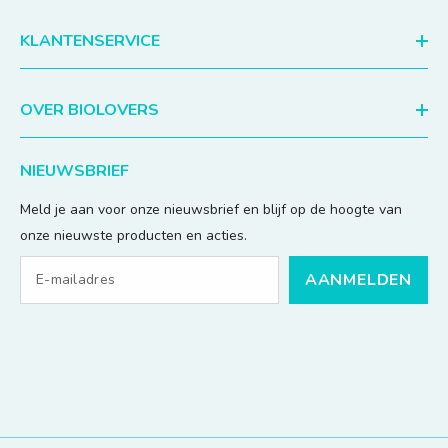
KLANTENSERVICE
OVER BIOLOVERS
NIEUWSBRIEF
Meld je aan voor onze nieuwsbrief en blijf op de hoogte van
onze nieuwste producten en acties.
AANMELDEN