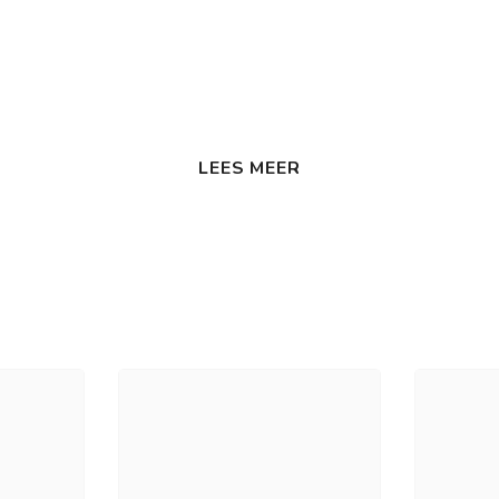
LEES MEER