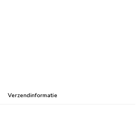
Verzendinformatie