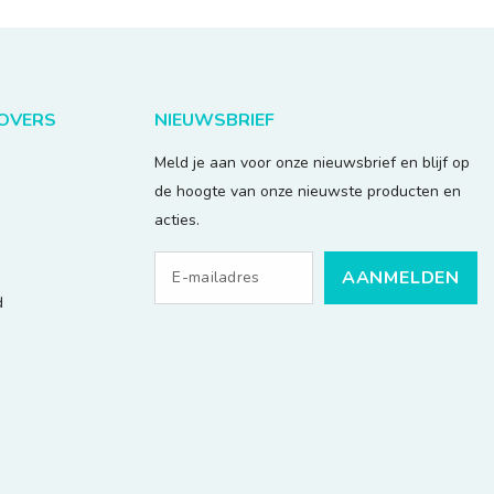
LOVERS
NIEUWSBRIEF
Meld je aan voor onze nieuwsbrief en blijf op
de hoogte van onze nieuwste producten en
acties.
AANMELDEN
d