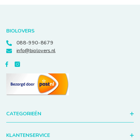
BIOLOVERS
088-990-8679
info@biolovers.nl
CATEGORIEËN
KLANTENSERVICE