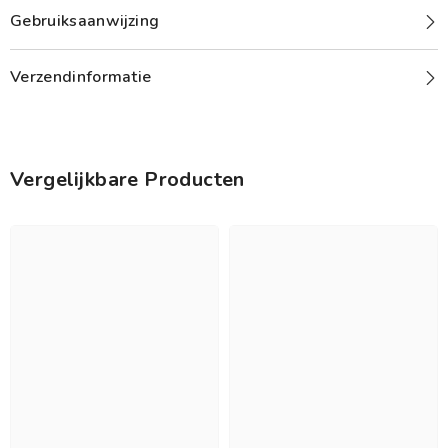
Gebruiksaanwijzing
Verzendinformatie
Vergelijkbare Producten