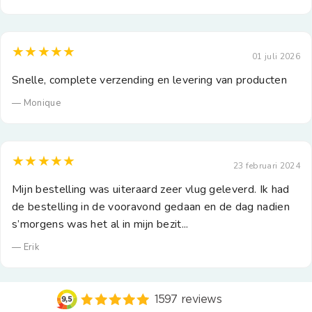
★★★★★
01 juli 2026
Snelle, complete verzending en levering van producten
— Monique
★★★★★
23 februari 2024
Mijn bestelling was uiteraard zeer vlug geleverd. Ik had
de bestelling in de vooravond gedaan en de dag nadien
s’morgens was het al in mijn bezit...
— Erik