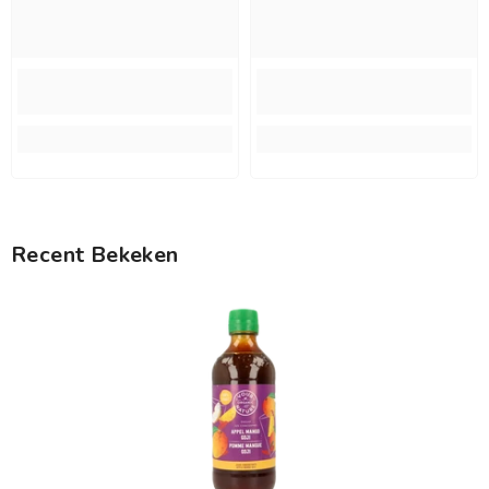
Recent Bekeken