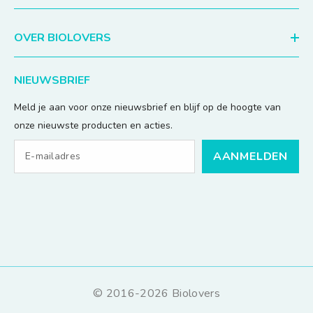
OVER BIOLOVERS
NIEUWSBRIEF
Meld je aan voor onze nieuwsbrief en blijf op de hoogte van
onze nieuwste producten en acties.
AANMELDEN
© 2016-2026 Biolovers