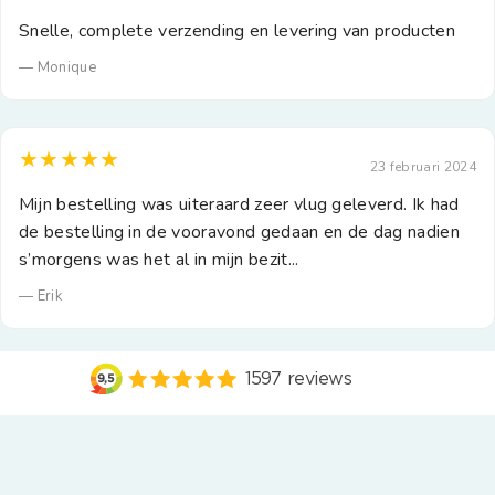
Snelle, complete verzending en levering van producten
— Monique
★★★★★
23 februari 2024
Mijn bestelling was uiteraard zeer vlug geleverd. Ik had
de bestelling in de vooravond gedaan en de dag nadien
s’morgens was het al in mijn bezit...
— Erik