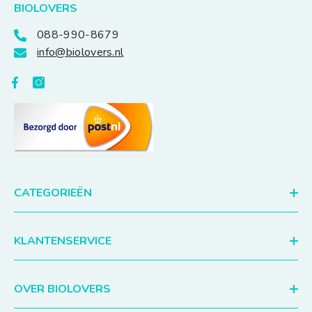
BIOLOVERS
088-990-8679
info@biolovers.nl
CATEGORIEËN
KLANTENSERVICE
OVER BIOLOVERS