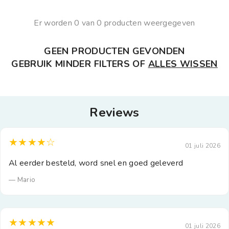
Er worden 0 van 0 producten weergegeven
GEEN PRODUCTEN GEVONDEN
GEBRUIK MINDER FILTERS OF
ALLES WISSEN
Reviews
★★★★☆
01 juli 2026
Al eerder besteld, word snel en goed geleverd
— Mario
★★★★★
01 juli 2026